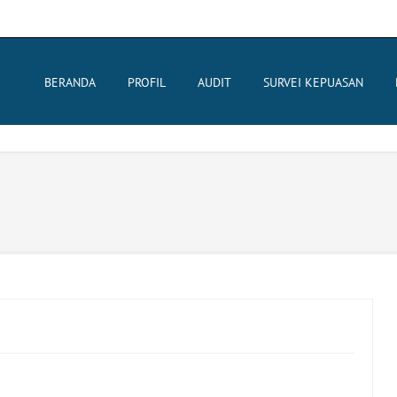
BERANDA
PROFIL
AUDIT
SURVEI KEPUASAN