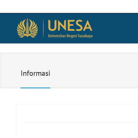
Informasi