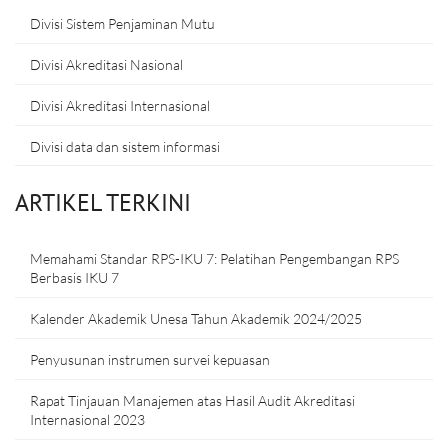
Divisi Sistem Penjaminan Mutu
Divisi Akreditasi Nasional
Divisi Akreditasi Internasional
Divisi data dan sistem informasi
ARTIKEL TERKINI
Memahami Standar RPS-IKU 7: Pelatihan Pengembangan RPS
Berbasis IKU 7
Kalender Akademik Unesa Tahun Akademik 2024/2025
Penyusunan instrumen survei kepuasan
Rapat Tinjauan Manajemen atas Hasil Audit Akreditasi
Internasional 2023