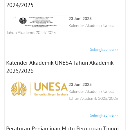
2024/2025
23 Juni 2025
Kalender Akademik Unesa
Tahun Akademik 2024/2025
Selengkapnya »»
Kalender Akademik UNESA Tahun Akademik
2025/2026
23 Juni 2025
Kalender Akademik Unesa
Tahun Akademik 2025/2026
Selengkapnya »»
Peraturan Penjaminan Mutu Perguruan Tinggi