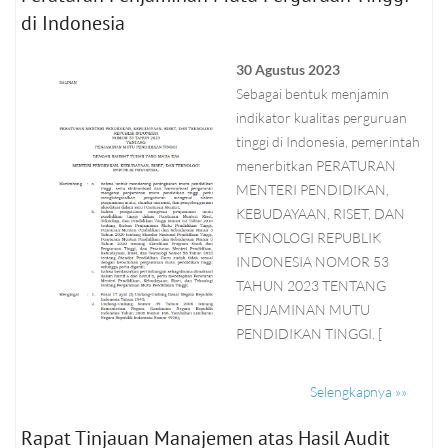
di Indonesia
30 Agustus 2023
Sebagai bentuk menjamin
indikator kualitas perguruan
tinggi di Indonesia, pemerintah
menerbitkan PERATURAN
MENTERI PENDIDIKAN,
KEBUDAYAAN, RISET, DAN
TEKNOLOGI REPUBLIK
INDONESIA NOMOR 53
TAHUN 2023 TENTANG
PENJAMINAN MUTU
PENDIDIKAN TINGGI. [
Selengkapnya »»
Rapat Tinjauan Manajemen atas Hasil Audit