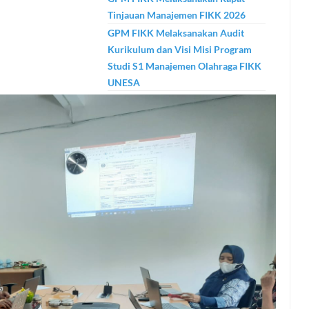
Tinjauan Manajemen FIKK 2026
GPM FIKK Melaksanakan Audit
Kurikulum dan Visi Misi Program
Studi S1 Manajemen Olahraga FIKK
UNESA