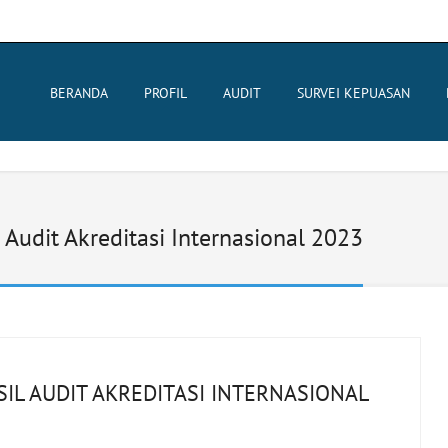
BERANDA
PROFIL
AUDIT
SURVEI KEPUASAN
Audit Akreditasi Internasional 2023
IL AUDIT AKREDITASI INTERNASIONAL