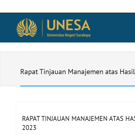
Rapat Tinjauan Manajemen atas Hasil 
RAPAT TINJAUAN MANAJEMEN ATAS HAS
2023